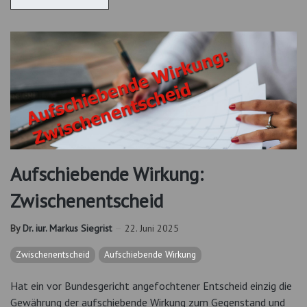
Aufschiebende Wirkung:
Zwischenentscheid
By
Dr. iur. Markus Siegrist
22. Juni 2025
Zwischenentscheid
Aufschiebende Wirkung
Hat ein vor Bundesgericht angefochtener Entscheid einzig die
Gewährung der aufschiebende Wirkung zum Gegenstand und