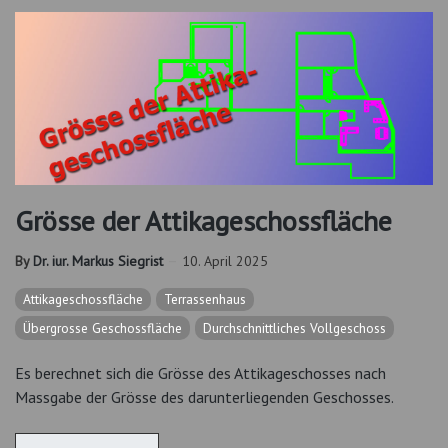
Grösse der Attikageschossfläche
By
Dr. iur. Markus Siegrist
10. April 2025
Attikageschossfläche
Terrassenhaus
Übergrosse Geschossfläche
Durchschnittliches Vollgeschoss
Es berechnet sich die Grösse des Attikageschosses nach
Massgabe der Grösse des darunterliegenden Geschosses.