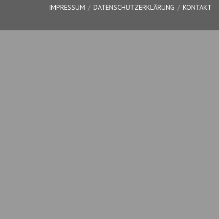
IMPRESSUM
DATENSCHUTZERKLÄRUNG
KONTAKT