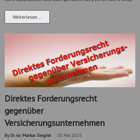
Weiterlesen …
Direktes Forderungsrecht
gegenüber
Versicherungsunternehmen
By
Dr. iur. Markus Siegrist
20. Mai 2025