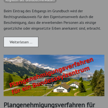
Beim Eintrag des Erbgangs im Grundbuch wird der
Rechtsgrundausweis für den Eigentumserwerb durch die
Bescheinigung, dass die erwerbenden Personen als einzige
gesetzIiche oder eingesetzte Erben anerkannt sind, erbracht.
Weiterlesen …
Plangenehmigungsverfahren für