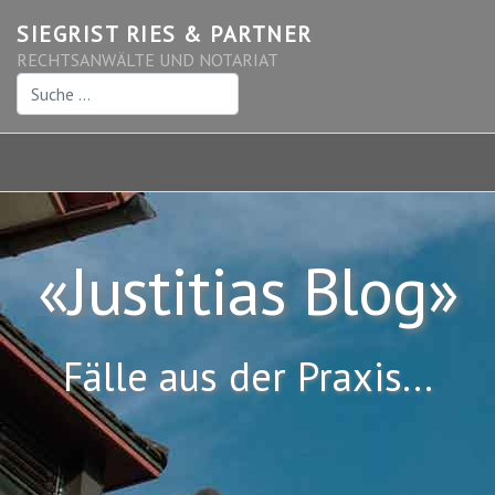
SIEGRIST RIES & PARTNER
RECHTSANWÄLTE UND NOTARIAT
Suchen
«Justitias Blog»
Fälle aus der Praxis...