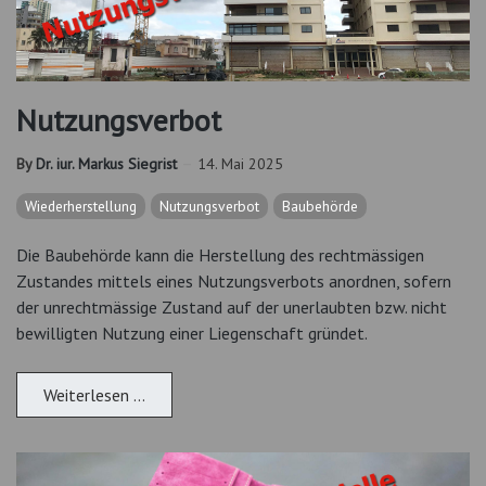
Nutzungsverbot
By
Dr. iur. Markus Siegrist
14. Mai 2025
Wiederherstellung
Nutzungsverbot
Baubehörde
Die Baubehörde kann die Herstellung des rechtmässigen
Zustandes mittels eines Nutzungsverbots anordnen, sofern
der unrechtmässige Zustand auf der unerlaubten bzw. nicht
bewilligten Nutzung einer Liegenschaft gründet.
Weiterlesen …