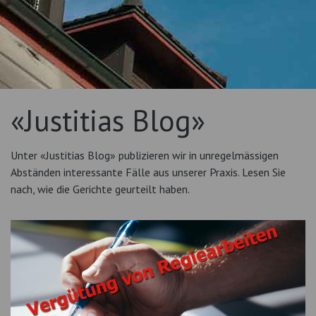
«Justitias Blog»
Unter «Justitias Blog» publizieren wir in unregelmässigen
Abständen interessante Fälle aus unserer Praxis. Lesen Sie
nach, wie die Gerichte geurteilt haben.