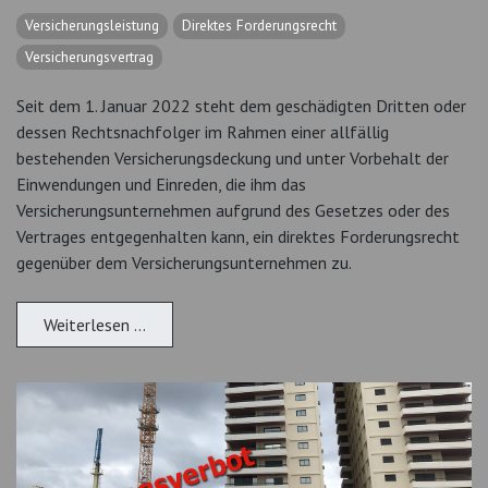
Versicherungsleistung
Direktes Forderungsrecht
Versicherungsvertrag
Seit dem 1. Januar 2022 steht dem geschädigten Dritten oder
dessen Rechtsnachfolger im Rahmen einer allfällig
bestehenden Versicherungsdeckung und unter Vorbehalt der
Einwendungen und Einreden, die ihm das
Versicherungsunternehmen aufgrund des Gesetzes oder des
Vertrages entgegenhalten kann, ein direktes Forderungsrecht
gegenüber dem Versicherungsunternehmen zu.
Weiterlesen …