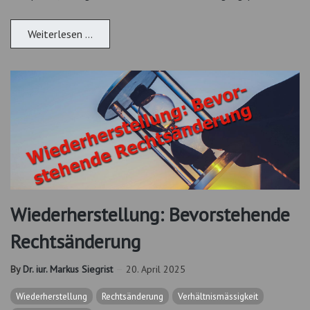
Weiterlesen …
Wiederherstellung: Bevorstehende
Rechtsänderung
By
Dr. iur. Markus Siegrist
20. April 2025
Wiederherstellung
Rechtsänderung
Verhältnismässigkeit