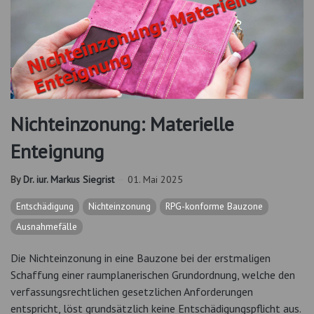
Nichteinzonung: Materielle
Enteignung
By
Dr. iur. Markus Siegrist
01. Mai 2025
Entschädigung
Nichteinzonung
RPG-konforme Bauzone
Ausnahmefälle
Die Nichteinzonung in eine Bauzone bei der erstmaligen
Schaffung einer raumplanerischen Grundordnung, welche den
verfassungsrechtlichen gesetzlichen Anforderungen
entspricht, löst grundsätzlich keine Entschädigungspflicht aus.