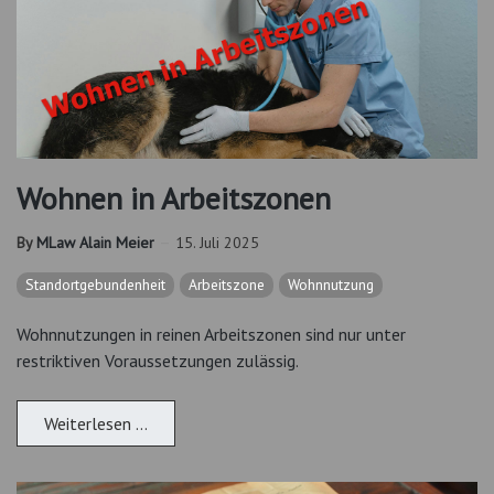
Wohnen in Arbeitszonen
By
MLaw Alain Meier
15. Juli 2025
Standortgebundenheit
Arbeitszone
Wohnnutzung
Wohnnutzungen in reinen Arbeitszonen sind nur unter
restriktiven Voraussetzungen zulässig.
Weiterlesen …