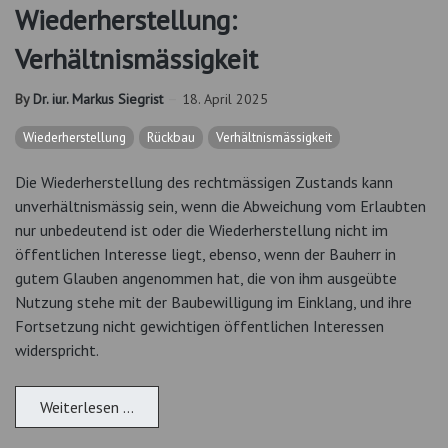
Wiederherstellung:
Verhältnismässigkeit
By
Dr. iur. Markus Siegrist
18. April 2025
Wiederherstellung
Rückbau
Verhältnismässigkeit
Die Wiederherstellung des rechtmässigen Zustands kann
unverhältnismässig sein, wenn die Abweichung vom Erlaubten
nur unbedeutend ist oder die Wiederherstellung nicht im
öffentlichen Interesse liegt, ebenso, wenn der Bauherr in
gutem Glauben angenommen hat, die von ihm ausgeübte
Nutzung stehe mit der Baubewilligung im Einklang, und ihre
Fortsetzung nicht gewichtigen öffentlichen Interessen
widerspricht.
Weiterlesen …