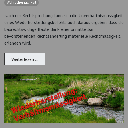
Wahrscheinlichkeit
Nach der Rechtsprechung kann sich die Unverhältnismässigkeit
eines Wiederherstellungsbefehls auch daraus ergeben, dass die
baurechtswidrige Baute dank einer unmittelbar
bevorstehenden Rechtsänderung materielle Rechtmässigkeit
erlangen wird.
Weiterlesen …