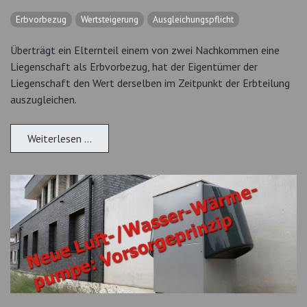
Erbvorbezug
Wertsteigerung
Ausgleichungspflicht
Überträgt ein Elternteil einem von zwei Nachkommen eine
Liegenschaft als Erbvorbezug, hat der Eigentümer der
Liegenschaft den Wert derselben im Zeitpunkt der Erbteilung
auszugleichen.
Weiterlesen …