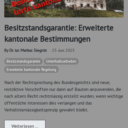
Besitzstandsgarantie: Erweiterte
kantonale Bestimmungen
By
Dr. iur. Markus Siegrist
25. Juni 2025
Besitzstandsgarantie
Unterhaltsarbeiten
Erweiterte kantonale Regelung
Nach der Rechtsprechung des Bundesgerichts sind neue,
restriktive Vorschriften nur dann auf Bauten anzuwenden, die
nach altem Recht rechtmässig erstellt wurden, wenn wichtige
öffentliche Interessen dies verlangen und das
Verhältnismässigkeitsprinzip gewahrt bleibt.
Weiterlesen …