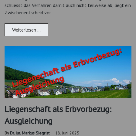
schliesst das Verfahren damit auch nicht teilweise ab, liegt ein
Zwischenentscheid vor.
Weiterlesen …
Liegenschaft als Erbvorbezug:
Ausgleichung
By
Dr. iur. Markus Siegrist
18. Juni 2025