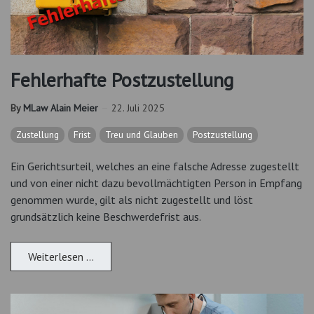
Fehlerhafte Postzustellung
By
MLaw Alain Meier
22. Juli 2025
Zustellung
Frist
Treu und Glauben
Postzustellung
Ein Gerichtsurteil, welches an eine falsche Adresse zugestellt
und von einer nicht dazu bevollmächtigten Person in Empfang
genommen wurde, gilt als nicht zugestellt und löst
grundsätzlich keine Beschwerdefrist aus.
Weiterlesen …