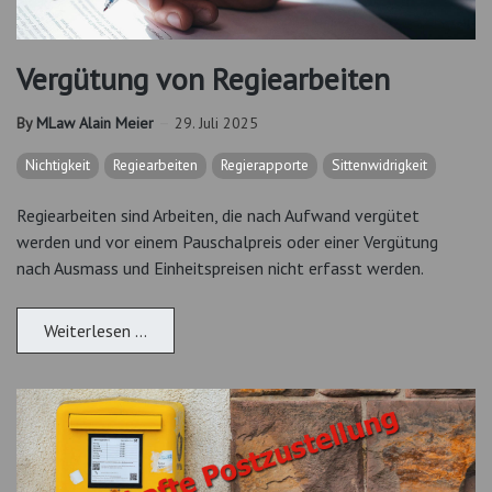
Vergütung von Regiearbeiten
By
MLaw Alain Meier
29. Juli 2025
Nichtigkeit
Regiearbeiten
Regierapporte
Sittenwidrigkeit
Regiearbeiten sind Arbeiten, die nach Aufwand vergütet
werden und vor einem Pauschalpreis oder einer Vergütung
nach Ausmass und Einheitspreisen nicht erfasst werden.
Weiterlesen …