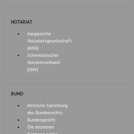
NOTARIAT
Aargauische
Notariatsgesellschaft
(ANG)
Schweizerischer
Notarenverband
(SNV)
BUND
Amtliche Sammlung
des Bundesrechts
Bundesgericht
Die einzelnen