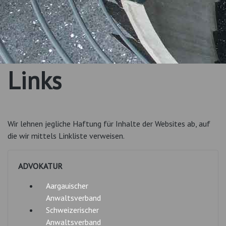
Links
Wir lehnen jegliche Haftung für Inhalte der Websites ab, auf
die wir mittels Linkliste verweisen.
ADVOKATUR
Aargauischer
Anwaltsverband
Schweizerischer
Anwaltsverband