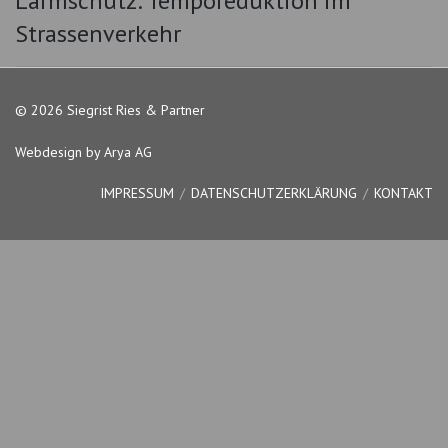
Lärmschutz: Temporeduktion im
Strassenverkehr
© 2026 Siegrist Ries & Partner
Webdesign by Arya AG
IMPRESSUM
DATENSCHUTZERKLÄRUNG
KONTAKT