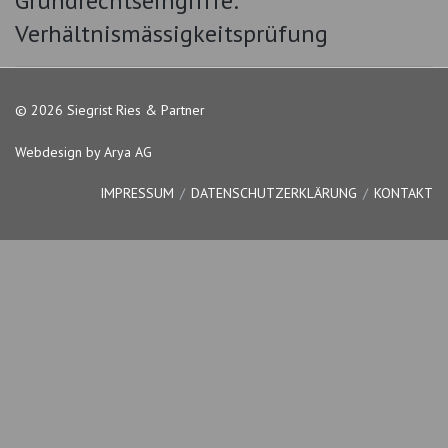
Grundrechtseingriffe:
Verhältnismässigkeitsprüfung
© 2026 Siegrist Ries & Partner
Webdesign by Arya AG
IMPRESSUM
DATENSCHUTZERKLÄRUNG
KONTAKT