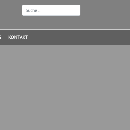
Suchen
S
KONTAKT