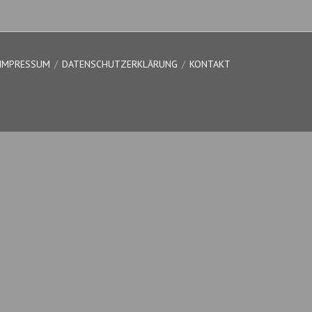
IMPRESSUM
DATENSCHUTZERKLÄRUNG
KONTAKT