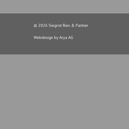
© 2026 Siegrist Ries & Partner
Webdesign by Arya AG