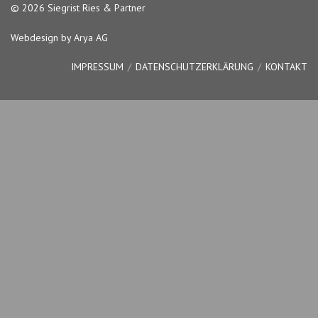
© 2026 Siegrist Ries & Partner
Webdesign by Arya AG
IMPRESSUM
DATENSCHUTZERKLÄRUNG
KONTAKT