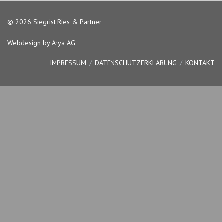
© 2026 Siegrist Ries & Partner
Webdesign by Arya AG
IMPRESSUM
DATENSCHUTZERKLÄRUNG
KONTAKT