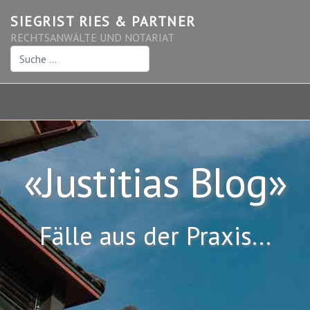
SIEGRIST RIES & PARTNER
RECHTSANWÄLTE UND NOTARIAT
Suchen
«Justitias Blog»
Fälle aus der Praxis...